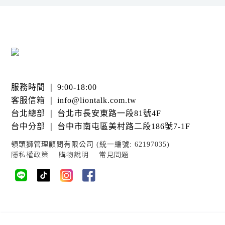
服務時間 ❘ 9:00-18:00
客服信箱 ❘ info@liontalk.com.tw
台北總部 ❘ 台北市長安東路一段81號4F
台中分部 ❘ 台中市南屯區美村路二段186號7-1F
領頭獅管理顧問有限公司 (統一編號: 62197035)
隱私權政策
購物說明
常見問題