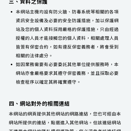
三、資料之保護
本網站主機均設有防火牆、防毒系統等相關的各項
資訊安全設備及必要的安全防護措施，加以保護網
站及您的個人資料採用嚴格的保護措施，只由經過
授權的人員才能接觸您的個人資料，相關處理人員
皆簽有保密合約，如有違反保密義務者，將會受到
相關的法律處分。
如因業務需要有必要委託其他單位提供服務時，本
網站亦會嚴格要求其遵守保密義務，並且採取必要
檢查程序以確定其將確實遵守。
四、網站對外的相關連結
本網站的網頁提供其他網站的網路連結，您也可經由本
網站所提供的連結，點選進入其他網站。但該連結網站