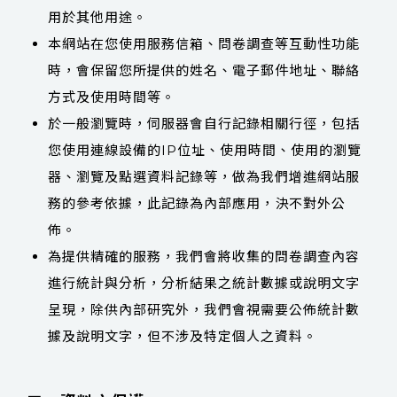
用於其他用途。
本網站在您使用服務信箱、問卷調查等互動性功能
時，會保留您所提供的姓名、電子郵件地址、聯絡
方式及使用時間等。
於一般瀏覽時，伺服器會自行記錄相關行徑，包括
您使用連線設備的IP位址、使用時間、使用的瀏覽
器、瀏覽及點選資料記錄等，做為我們增進網站服
務的參考依據，此記錄為內部應用，決不對外公
佈。
為提供精確的服務，我們會將收集的問卷調查內容
進行統計與分析，分析結果之統計數據或說明文字
呈現，除供內部研究外，我們會視需要公佈統計數
據及說明文字，但不涉及特定個人之資料。