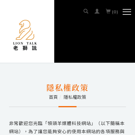
(
0
)
SCROLL DOWN
隱私權政策
首頁
隱私權政策
非常歡迎您光臨「領頭羊媒體科技網站」（以下簡稱本
網站），為了讓您能夠安心的使用本網站的各項服務與