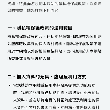
資訊，特此向您說明本網站的隱私權保護政策，以保障
您的權益，請您詳閱下列內容
一、隱私權保護政策的適用範圍
隱私權保護政策內容，包括本網站如何處理在您使用網
站服務時收集到的個人識別資料。隱私權保護政策不適
用於本網站以外的相關連結網站，也不適用於非本網站
所委託或參與管理的人員。
二、個人資料的蒐集、處理及利用方式
當您造訪本網站或使用本網站所提供之功能服務
時，我們將視該服務功能性質，請您提供必要的個
人資料，並在該特定目的範圍內處理及利用您的個
人資料；非經您書面同意，本網站不會將個人資料