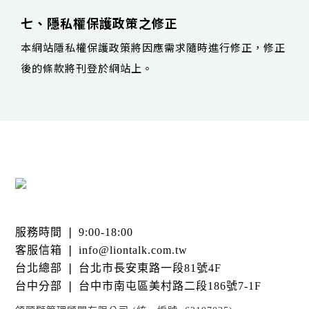
七、隱私權保護政策之修正
本網站隱私權保護政策將因應需求隨時進行修正，修正
後的條款將刊登於網站上。
服務時間 ❘ 9:00-18:00
客服信箱 ❘ info@liontalk.com.tw
台北總部 ❘ 台北市長安東路一段81號4F
台中分部 ❘ 台中市南屯區美村路二段186號7-1F