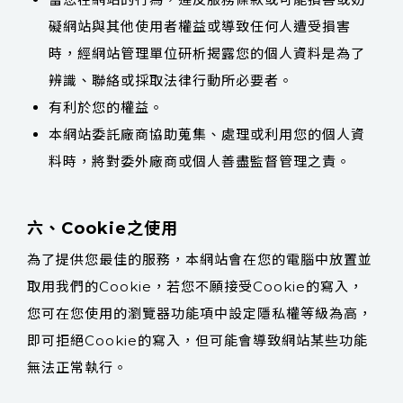
礙網站與其他使用者權益或導致任何人遭受損害
時，經網站管理單位研析揭露您的個人資料是為了
辨識、聯絡或採取法律行動所必要者。
有利於您的權益。
本網站委託廠商協助蒐集、處理或利用您的個人資
料時，將對委外廠商或個人善盡監督管理之責。
六、Cookie之使用
為了提供您最佳的服務，本網站會在您的電腦中放置並
取用我們的Cookie，若您不願接受Cookie的寫入，
您可在您使用的瀏覽器功能項中設定隱私權等級為高，
即可拒絕Cookie的寫入，但可能會導致網站某些功能
無法正常執行。