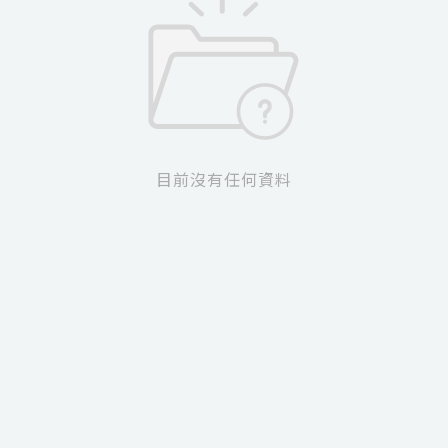
目前沒有任何資料