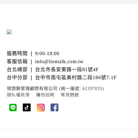
服務時間 ❘ 9:00-18:00
客服信箱 ❘ info@liontalk.com.tw
台北總部 ❘ 台北市長安東路一段81號4F
台中分部 ❘ 台中市南屯區美村路二段186號7-1F
領頭獅管理顧問有限公司 (統一編號: 62197035)
隱私權政策
購物說明
常見問題